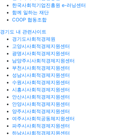
한국사회적기업진흥원 e-러닝센터
함께 일하는 재단
COOP 협동조합
경기도 내 관련사이트
경기도사회적경제원
고양시사회적경제지원센터
광명시사회적경제지원센터
남양주시사회적경제지원센터
부천시사회적경제지원센터
성남시사회적경제지원센터
수원시사회적경제지원센터
시흥시사회적경제지원센터
안산시사회적경제지원센터
안양시사회적경제지원센터
양주시사회적경제지원센터
여주시사회적공동체지원센터
파주시사회적경제지원센터
하남시사회적경제지원센터