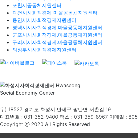
포천시공동체지원센터
과천시사회적경제 마을공동체지원센터
용인시시사회적경제지원센터
평택시시사회적경제.마을공동체지원센터
군포시시사회적경제.마을공동체지원센터
구리시시사회적경제.마을공동체지원센터
의정부시사회적경제지원센터
우) 18527 경기도 화성시 만세구 팔탄면 서촌길 19
대표번호 : 031-352-9400 팩스 : 031-359-8967 이메일 : 80
Copyright ⓒ 2020
All Rights Reserved