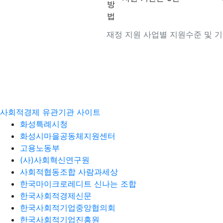
방
법
재정 지원 사업별 지원수준 및 기간
사회적경제 유관기관 사이트
화성특례시청
화성시마을공동체지원센터
고용노동부
(사)사회혁신연구원
사회적협동조합 사람과세상
한국마이크로레디트 신나는 조합
한국사회적경제신문
한국사회적기업중앙협의회
한국사회적기업진흥원